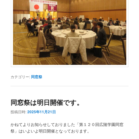
カテゴリー:
同窓祭
同窓祭は明日開催です。
投稿日時:
2025年11月21日
かねてよりお知らせしておりました「第１２０回広陵学園同窓
祭」はいよいよ明日開催となっております。