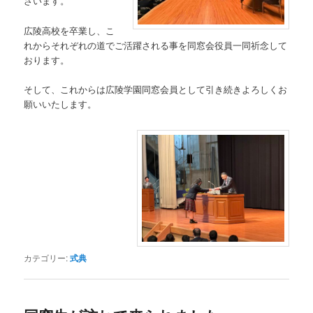
ざいます。
広陵高校を卒業し、こ
れからそれぞれの道でご活躍される事を同窓会役員一同祈念して
おります。
そして、これからは広陵学園同窓会員として引き続きよろしくお
願いいたします。
カテゴリー:
式典